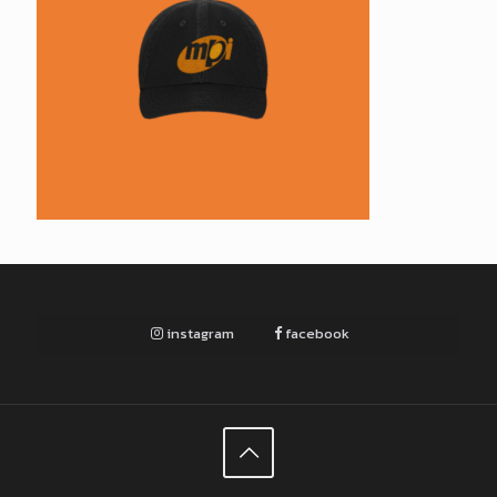
instagram
facebook